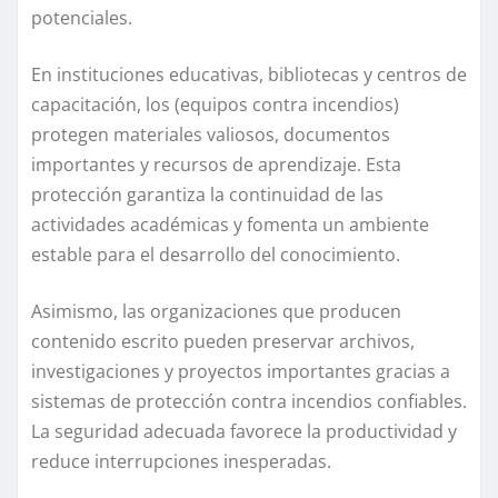
potenciales.
En instituciones educativas, bibliotecas y centros de
capacitación, los (equipos contra incendios)
protegen materiales valiosos, documentos
importantes y recursos de aprendizaje. Esta
protección garantiza la continuidad de las
actividades académicas y fomenta un ambiente
estable para el desarrollo del conocimiento.
Asimismo, las organizaciones que producen
contenido escrito pueden preservar archivos,
investigaciones y proyectos importantes gracias a
sistemas de protección contra incendios confiables.
La seguridad adecuada favorece la productividad y
reduce interrupciones inesperadas.