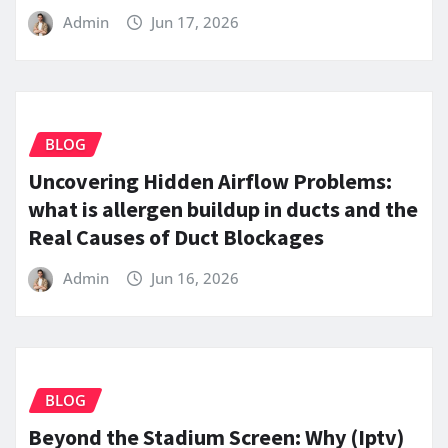
Admin
Jun 17, 2026
BLOG
Uncovering Hidden Airflow Problems:
what is allergen buildup in ducts and the
Real Causes of Duct Blockages
Admin
Jun 16, 2026
BLOG
Beyond the Stadium Screen: Why (Iptv)