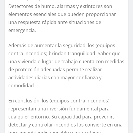
Detectores de humo, alarmas y extintores son
elementos esenciales que pueden proporcionar
una respuesta rápida ante situaciones de
emergencia.
Además de aumentar la seguridad, los (equipos
contra incendios) brindan tranquilidad. Saber que
una vivienda o lugar de trabajo cuenta con medidas
de protección adecuadas permite realizar
actividades diarias con mayor confianza y
comodidad.
En conclusión, los (equipos contra incendios)
representan una inversión fundamental para
cualquier entorno. Su capacidad para prevenir,
detectar y controlar incendios los convierte en una
herramienta indispensable para proteger