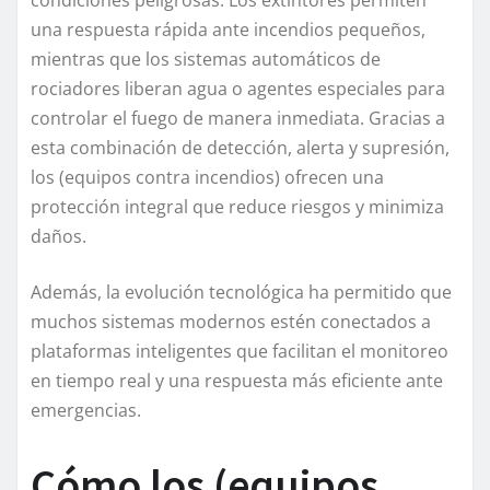
una respuesta rápida ante incendios pequeños,
mientras que los sistemas automáticos de
rociadores liberan agua o agentes especiales para
controlar el fuego de manera inmediata. Gracias a
esta combinación de detección, alerta y supresión,
los (equipos contra incendios) ofrecen una
protección integral que reduce riesgos y minimiza
daños.
Además, la evolución tecnológica ha permitido que
muchos sistemas modernos estén conectados a
plataformas inteligentes que facilitan el monitoreo
en tiempo real y una respuesta más eficiente ante
emergencias.
Cómo los (equipos