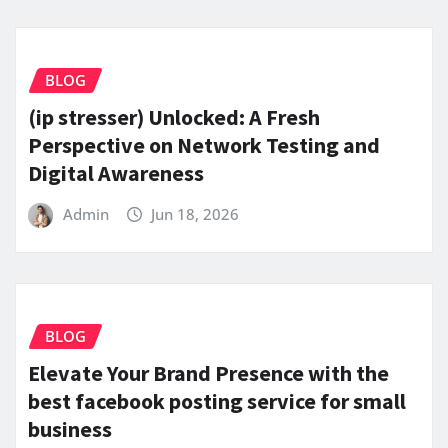
BLOG
(ip stresser) Unlocked: A Fresh
Perspective on Network Testing and
Digital Awareness
Admin
Jun 18, 2026
BLOG
Elevate Your Brand Presence with the
best facebook posting service for small
business