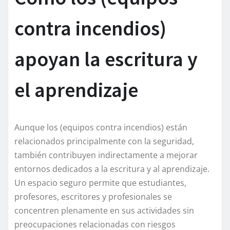
contra incendios)
apoyan la escritura y
el aprendizaje
Aunque los (equipos contra incendios) están
relacionados principalmente con la seguridad,
también contribuyen indirectamente a mejorar
entornos dedicados a la escritura y al aprendizaje.
Un espacio seguro permite que estudiantes,
profesores, escritores y profesionales se
concentren plenamente en sus actividades sin
preocupaciones relacionadas con riesgos