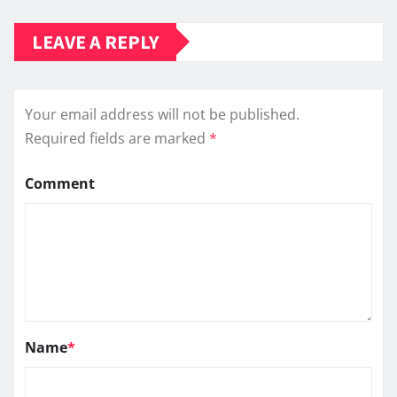
LEAVE A REPLY
Your email address will not be published.
Required fields are marked
*
Comment
Name
*