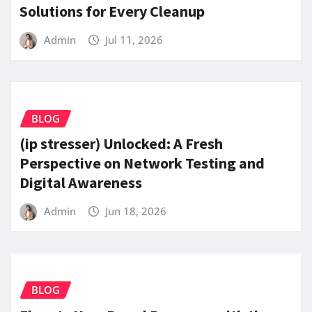
Solutions for Every Cleanup
Admin
Jul 11, 2026
BLOG
(ip stresser) Unlocked: A Fresh
Perspective on Network Testing and
Digital Awareness
Admin
Jun 18, 2026
BLOG