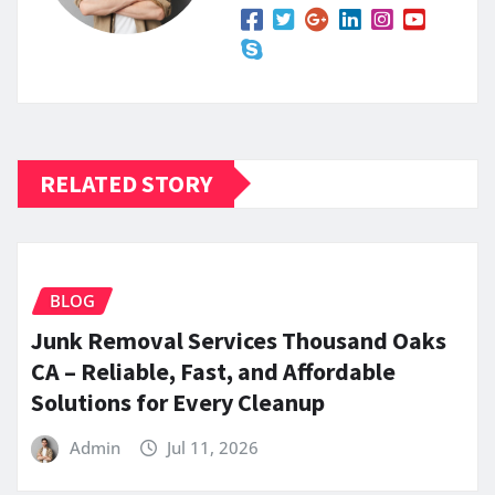
RELATED STORY
BLOG
Junk Removal Services Thousand Oaks
CA – Reliable, Fast, and Affordable
Solutions for Every Cleanup
Admin
Jul 11, 2026