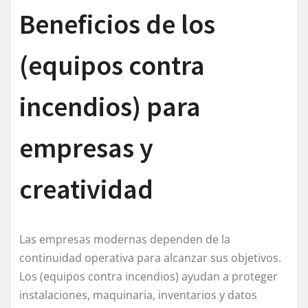
Beneficios de los
(equipos contra
incendios) para
empresas y
creatividad
Las empresas modernas dependen de la
continuidad operativa para alcanzar sus objetivos.
Los (equipos contra incendios) ayudan a proteger
instalaciones, maquinaria, inventarios y datos