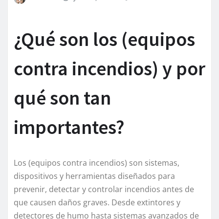
¿Qué son los (equipos
contra incendios) y por
qué son tan
importantes?
Los (equipos contra incendios) son sistemas,
dispositivos y herramientas diseñados para
prevenir, detectar y controlar incendios antes de
que causen daños graves. Desde extintores y
detectores de humo hasta sistemas avanzados de