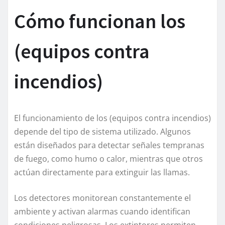
Cómo funcionan los
(equipos contra
incendios)
El funcionamiento de los (equipos contra incendios)
depende del tipo de sistema utilizado. Algunos
están diseñados para detectar señales tempranas
de fuego, como humo o calor, mientras que otros
actúan directamente para extinguir las llamas.
Los detectores monitorean constantemente el
ambiente y activan alarmas cuando identifican
condiciones peligrosas. Los extintores permiten