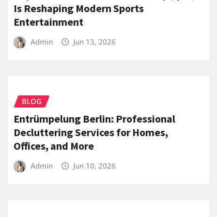
Is Reshaping Modern Sports
Entertainment
Admin
Jun 13, 2026
BLOG
Entrümpelung Berlin: Professional
Decluttering Services for Homes,
Offices, and More
Admin
Jun 10, 2026