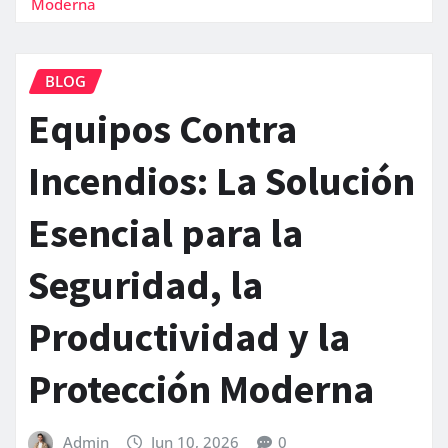
Moderna
BLOG
Equipos Contra
Incendios: La Solución
Esencial para la
Seguridad, la
Productividad y la
Protección Moderna
Admin
Jun 10, 2026
0