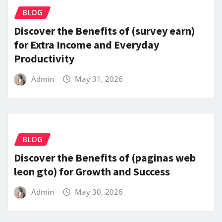
BLOG
Discover the Benefits of (survey earn)
for Extra Income and Everyday
Productivity
Admin
May 31, 2026
BLOG
Discover the Benefits of (paginas web
leon gto) for Growth and Success
Admin
May 30, 2026