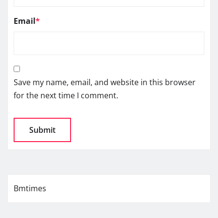
Email
*
Save my name, email, and website in this browser
for the next time I comment.
Bmtimes