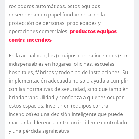
rociadores automáticos, estos equipos
desempeñan un papel fundamental en la
protección de personas, propiedades y
operaciones comerciales.
productos equipos
contra incendios
En la actualidad, los (equipos contra incendios) son
indispensables en hogares, oficinas, escuelas,
hospitales, fábricas y todo tipo de instalaciones. Su
implementación adecuada no solo ayuda a cumplir
con las normativas de seguridad, sino que también
brinda tranquilidad y confianza a quienes ocupan
estos espacios. Invertir en (equipos contra
incendios) es una decisión inteligente que puede
marcar la diferencia entre un incidente controlado
y una pérdida significativa.