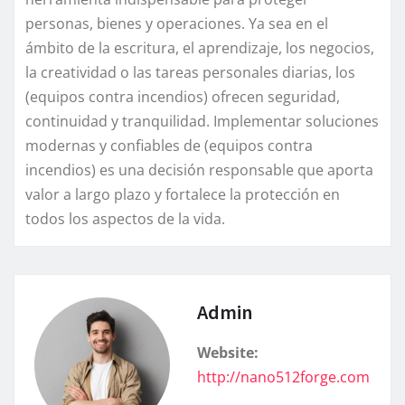
personas, bienes y operaciones. Ya sea en el
ámbito de la escritura, el aprendizaje, los negocios,
la creatividad o las tareas personales diarias, los
(equipos contra incendios) ofrecen seguridad,
continuidad y tranquilidad. Implementar soluciones
modernas y confiables de (equipos contra
incendios) es una decisión responsable que aporta
valor a largo plazo y fortalece la protección en
todos los aspectos de la vida.
Admin
Website:
http://nano512forge.com