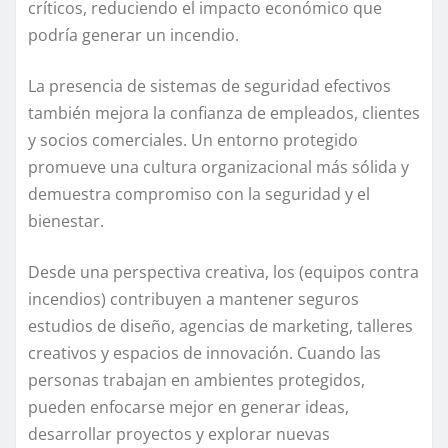
críticos, reduciendo el impacto económico que
podría generar un incendio.
La presencia de sistemas de seguridad efectivos
también mejora la confianza de empleados, clientes
y socios comerciales. Un entorno protegido
promueve una cultura organizacional más sólida y
demuestra compromiso con la seguridad y el
bienestar.
Desde una perspectiva creativa, los (equipos contra
incendios) contribuyen a mantener seguros
estudios de diseño, agencias de marketing, talleres
creativos y espacios de innovación. Cuando las
personas trabajan en ambientes protegidos,
pueden enfocarse mejor en generar ideas,
desarrollar proyectos y explorar nuevas