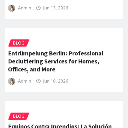
Admin
Jun 13, 2026
BLOG
Entrümpelung Berlin: Professional
Decluttering Services for Homes,
Offices, and More
Admin
Jun 10, 2026
BLOG
Equipos Contra Incendios: La Solución