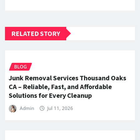
RELATED STORY
BLOG
Junk Removal Services Thousand Oaks
CA – Reliable, Fast, and Affordable
Solutions for Every Cleanup
Admin
Jul 11, 2026