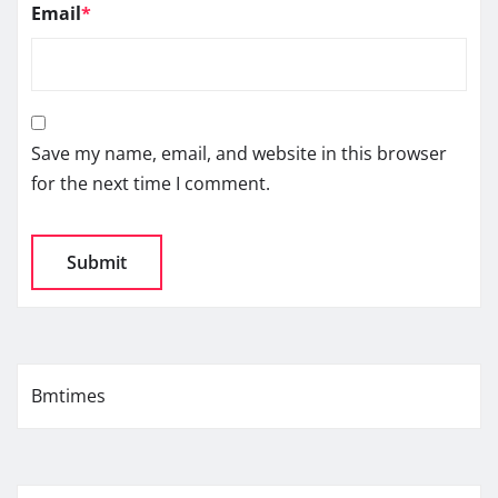
Email
*
Save my name, email, and website in this browser
for the next time I comment.
Bmtimes