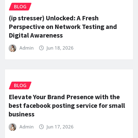
BLOG
(ip stresser) Unlocked: A Fresh
Perspective on Network Testing and
Digital Awareness
Admin
Jun 18, 2026
BLOG
Elevate Your Brand Presence with the
best facebook posting service for small
business
Admin
Jun 17, 2026