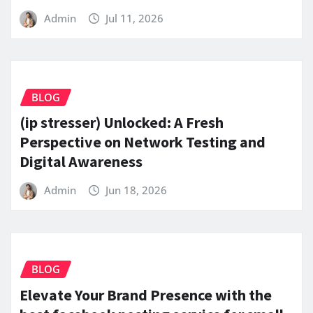
Admin
Jul 11, 2026
BLOG
(ip stresser) Unlocked: A Fresh
Perspective on Network Testing and
Digital Awareness
Admin
Jun 18, 2026
BLOG
Elevate Your Brand Presence with the