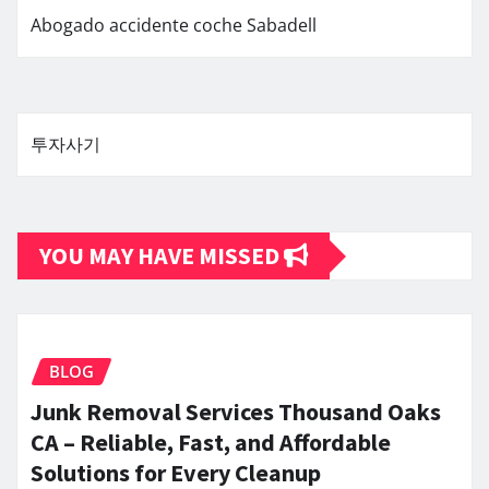
Abogado accidente coche Sabadell
투자사기
YOU MAY HAVE MISSED
BLOG
Junk Removal Services Thousand Oaks
CA – Reliable, Fast, and Affordable
Solutions for Every Cleanup