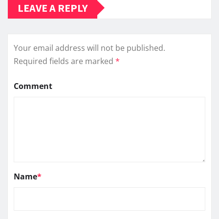
LEAVE A REPLY
Your email address will not be published.
Required fields are marked
*
Comment
Name
*