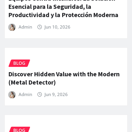
Esencial para la Seguridad, la
Productividad y la Protección Moderna
Admin
Jun 10, 2026
BLOG
Discover Hidden Value with the Modern
(Metal Detector)
Admin
Jun 9, 2026
BLOG