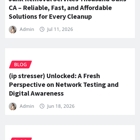
CA – Reliable, Fast, and Affordable
Solutions for Every Cleanup
Admin
Jul 11, 2026
BLOG
(ip stresser) Unlocked: A Fresh
Perspective on Network Testing and
Digital Awareness
Admin
Jun 18, 2026