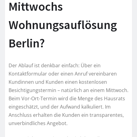
Mittwochs
Wohnungsauflösung
Berlin?
Der Ablauf ist denkbar einfach: Über ein
Kontaktformular oder einen Anruf vereinbaren
Kundinnen und Kunden einen kostenlosen
Besichtigungstermin – natürlich an einem Mittwoch.
Beim Vor-Ort-Termin wird die Menge des Hausrats
eingeschätzt, und der Aufwand kalkuliert. Im
Anschluss erhalten die Kunden ein transparentes,
unverbindliches Angebot.