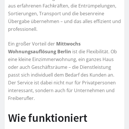
aus erfahrenen Fachkräften, die Entrümpelungen,
Sortierungen, Transport und die besenreine
Übergabe übernehmen – und das alles effizient und
professionell.
Ein großer Vorteil der
Mittwochs
Wohnungsauflösung Berlin
ist die Flexibilität. Ob
eine kleine Einzimmerwohnung, ein ganzes Haus
oder auch Geschäftsräume – die Dienstleistung
passt sich individuell dem Bedarf des Kunden an.
Der Service ist dabei nicht nur für Privatpersonen
interessant, sondern auch für Unternehmen und
Freiberufler.
Wie funktioniert