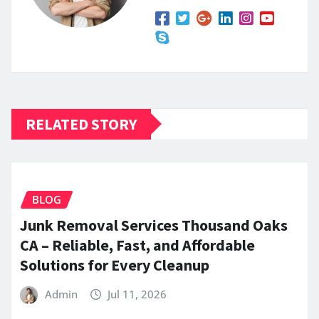
RELATED STORY
BLOG
Junk Removal Services Thousand Oaks
CA – Reliable, Fast, and Affordable
Solutions for Every Cleanup
Admin
Jul 11, 2026