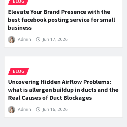
BLOG
Elevate Your Brand Presence with the
best facebook posting service for small
business
Admin
Jun 17, 2026
BLOG
Uncovering Hidden Airflow Problems:
what is allergen buildup in ducts and the
Real Causes of Duct Blockages
Admin
Jun 16, 2026