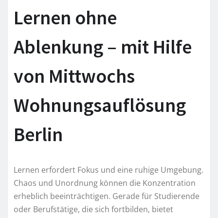
Lernen ohne
Ablenkung – mit Hilfe
von Mittwochs
Wohnungsauflösung
Berlin
Lernen erfordert Fokus und eine ruhige Umgebung.
Chaos und Unordnung können die Konzentration
erheblich beeinträchtigen. Gerade für Studierende
oder Berufstätige, die sich fortbilden, bietet