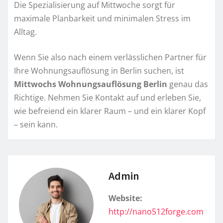
Die Spezialisierung auf Mittwoche sorgt für
maximale Planbarkeit und minimalen Stress im
Alltag.
Wenn Sie also nach einem verlässlichen Partner für
Ihre Wohnungsauflösung in Berlin suchen, ist
Mittwochs Wohnungsauflösung Berlin
genau das
Richtige. Nehmen Sie Kontakt auf und erleben Sie,
wie befreiend ein klarer Raum – und ein klarer Kopf
– sein kann.
Admin
Website:
http://nano512forge.com