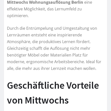
Mittwochs Wohnungsauflösung Berlin
eine
effektive Möglichkeit, das Lernumfeld zu
optimieren.
Durch die Entrümpelung und Umgestaltung von
Lernräumen entsteht eine inspirierende
Atmosphäre, die produktives Lernen fördert.
Gleichzeitig schafft die Auflösung nicht mehr
benötigter Möbel oder Materialien Platz für
moderne, ergonomische Arbeitsbereiche. Ideal für
alle, die mehr aus ihrer Lernzeit machen wollen.
Geschäftliche Vorteile
von Mittwochs