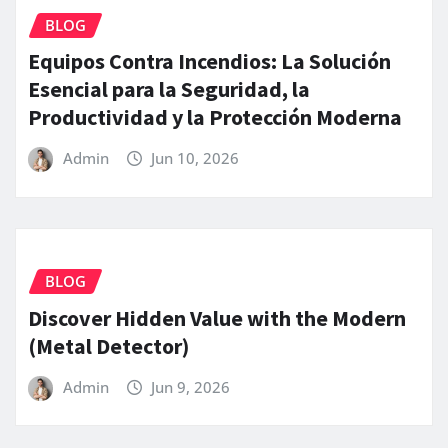
BLOG
Equipos Contra Incendios: La Solución
Esencial para la Seguridad, la
Productividad y la Protección Moderna
Admin
Jun 10, 2026
BLOG
Discover Hidden Value with the Modern
(Metal Detector)
Admin
Jun 9, 2026