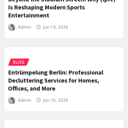
Is Reshaping Modern Sports
Entertainment
Admin
Jun 13, 2026
BLOG
Entrümpelung Berlin: Professional
Decluttering Services for Homes,
Offices, and More
Admin
Jun 10, 2026