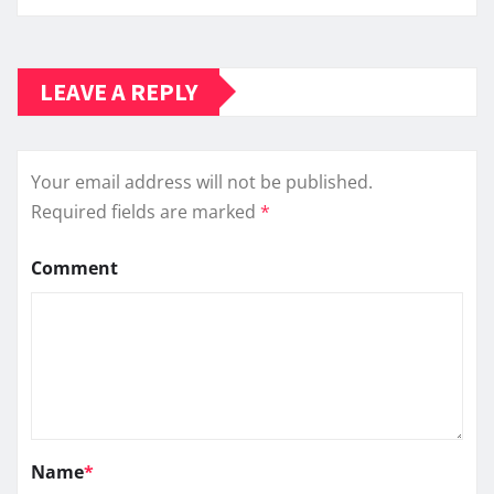
LEAVE A REPLY
Your email address will not be published.
Required fields are marked
*
Comment
Name
*