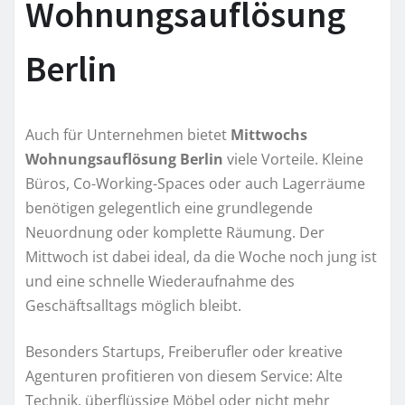
Wohnungsauflösung
Berlin
Auch für Unternehmen bietet
Mittwochs
Wohnungsauflösung Berlin
viele Vorteile. Kleine
Büros, Co-Working-Spaces oder auch Lagerräume
benötigen gelegentlich eine grundlegende
Neuordnung oder komplette Räumung. Der
Mittwoch ist dabei ideal, da die Woche noch jung ist
und eine schnelle Wiederaufnahme des
Geschäftsalltags möglich bleibt.
Besonders Startups, Freiberufler oder kreative
Agenturen profitieren von diesem Service: Alte
Technik, überflüssige Möbel oder nicht mehr