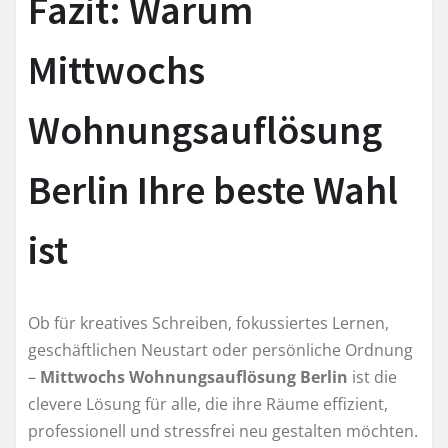
Fazit: Warum
Mittwochs
Wohnungsauflösung
Berlin Ihre beste Wahl
ist
Ob für kreatives Schreiben, fokussiertes Lernen,
geschäftlichen Neustart oder persönliche Ordnung
–
Mittwochs Wohnungsauflösung Berlin
ist die
clevere Lösung für alle, die ihre Räume effizient,
professionell und stressfrei neu gestalten möchten.