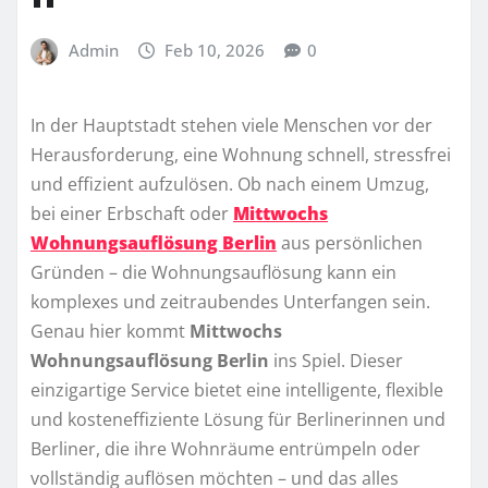
Admin
Feb 10, 2026
0
In der Hauptstadt stehen viele Menschen vor der
Herausforderung, eine Wohnung schnell, stressfrei
und effizient aufzulösen. Ob nach einem Umzug,
bei einer Erbschaft oder
Mittwochs
Wohnungsauflösung Berlin
aus persönlichen
Gründen – die Wohnungsauflösung kann ein
komplexes und zeitraubendes Unterfangen sein.
Genau hier kommt
Mittwochs
Wohnungsauflösung Berlin
ins Spiel. Dieser
einzigartige Service bietet eine intelligente, flexible
und kosteneffiziente Lösung für Berlinerinnen und
Berliner, die ihre Wohnräume entrümpeln oder
vollständig auflösen möchten – und das alles