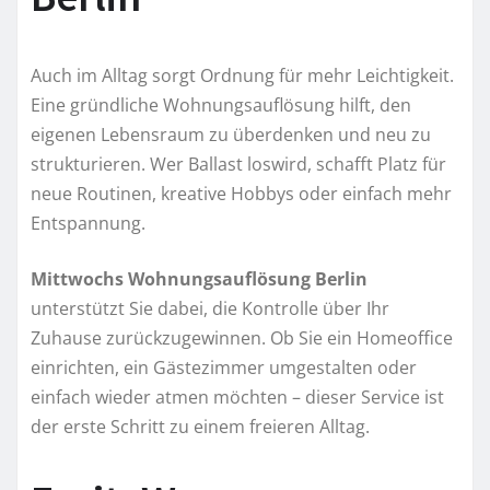
Auch im Alltag sorgt Ordnung für mehr Leichtigkeit.
Eine gründliche Wohnungsauflösung hilft, den
eigenen Lebensraum zu überdenken und neu zu
strukturieren. Wer Ballast loswird, schafft Platz für
neue Routinen, kreative Hobbys oder einfach mehr
Entspannung.
Mittwochs Wohnungsauflösung Berlin
unterstützt Sie dabei, die Kontrolle über Ihr
Zuhause zurückzugewinnen. Ob Sie ein Homeoffice
einrichten, ein Gästezimmer umgestalten oder
einfach wieder atmen möchten – dieser Service ist
der erste Schritt zu einem freieren Alltag.