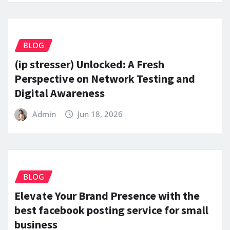
BLOG
(ip stresser) Unlocked: A Fresh
Perspective on Network Testing and
Digital Awareness
Admin
Jun 18, 2026
BLOG
Elevate Your Brand Presence with the
best facebook posting service for small
business