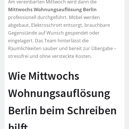
Am vereinbarten Mittwoch wird dann die
Mittwochs Wohnungsauflösung Berlin
professionell durchgeführt. Möbel werden
abgebaut, Elektroschrott entsorgt, brauchbare
Gegenstände auf Wunsch gespendet oder
eingelagert. Das Team hinterlässt die
Räumlichkeiten sauber und bereit zur Übergabe –
stressfrei und ohne versteckte Kosten.
Wie Mittwochs
Wohnungsauflösung
Berlin beim Schreiben
hilft