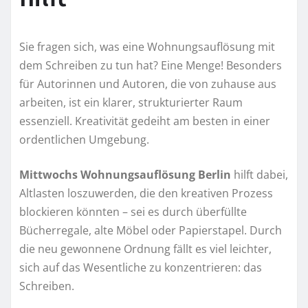
Sie fragen sich, was eine Wohnungsauflösung mit
dem Schreiben zu tun hat? Eine Menge! Besonders
für Autorinnen und Autoren, die von zuhause aus
arbeiten, ist ein klarer, strukturierter Raum
essenziell. Kreativität gedeiht am besten in einer
ordentlichen Umgebung.
Mittwochs Wohnungsauflösung Berlin
hilft dabei,
Altlasten loszuwerden, die den kreativen Prozess
blockieren könnten – sei es durch überfüllte
Bücherregale, alte Möbel oder Papierstapel. Durch
die neu gewonnene Ordnung fällt es viel leichter,
sich auf das Wesentliche zu konzentrieren: das
Schreiben.