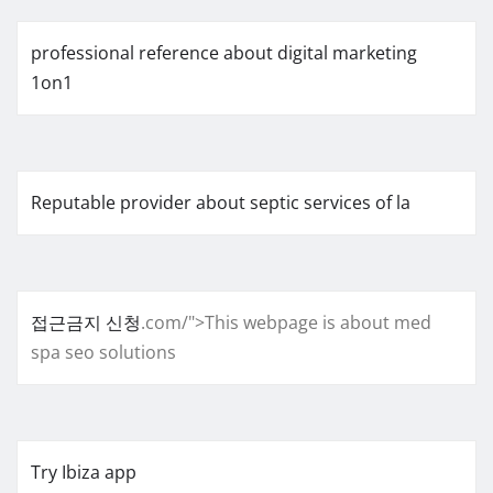
professional reference about digital marketing
1on1
Reputable provider about septic services of la
접근금지 신청
.com/">This webpage is about med
spa seo solutions
Try Ibiza app