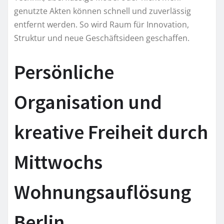
genutzte Akten können schnell und zuverlässig
entfernt werden. So wird Raum für Innovation,
Struktur und neue Geschäftsideen geschaffen.
Persönliche
Organisation und
kreative Freiheit durch
Mittwochs
Wohnungsauflösung
Berlin