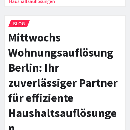
Haushaltsauflösungen
BLOG
Mittwochs
Wohnungsauflösung
Berlin: Ihr
zuverlässiger Partner
für effiziente
Haushaltsauflösunge
n