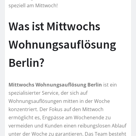
speziell am Mittwoch!
Was ist Mittwochs
Wohnungsauflösung
Berlin?
Mittwochs Wohnungsauflösung Berlin
ist ein
spezialisierter Service, der sich auf
Wohnungsauflösungen mitten in der Woche
konzentriert. Der Fokus auf den Mittwoch
ermöglicht es, Engpässe am Wochenende zu
vermeiden und Kunden einen reibungslosen Ablauf
unter der Woche zu garantieren. Das Team besteht